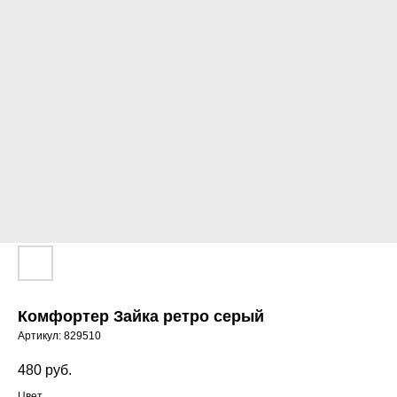
Комфортер Зайка ретро серый
Артикул:
829510
480
руб.
Цвет