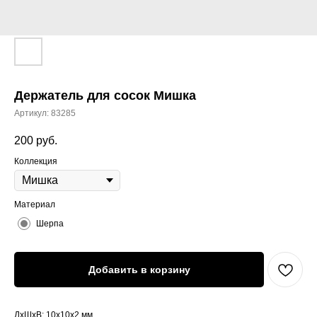
Держатель для сосок Мишка
Артикул:
83285
200
руб.
Коллекция
Материал
Шерпа
Добавить в корзину
ДxШxВ: 10x10x2 мм