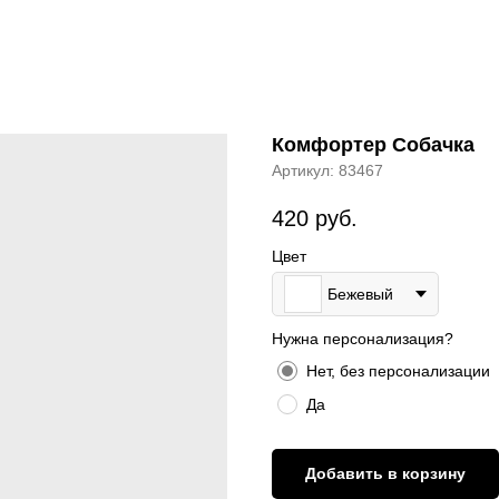
Комфортер Собачка
Артикул:
83467
420
руб.
Цвет
Бежевый
Нужна персонализация?
Нет, без персонализации
Да
Добавить в корзину