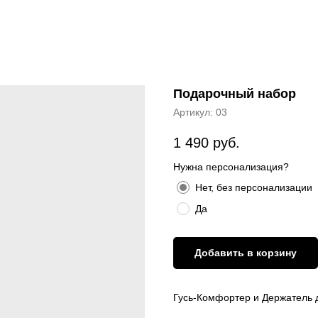
Подарочный набор
Артикул:
03
1 490
руб.
Нужна персонализация?
Нет, без персонализации
Да
Добавить в корзину
Гусь-Комфортер и Держатель 