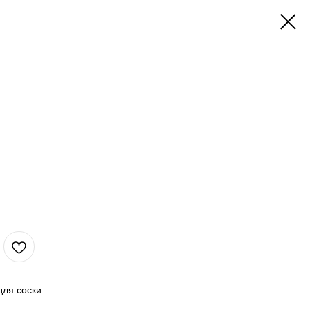
для соски