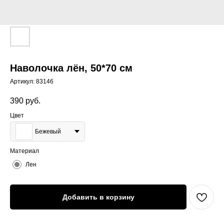
Наволочка лён, 50*70 см
Артикул:
83146
390
руб.
Цвет
Бежевый
Материал
Лен
Добавить в корзину