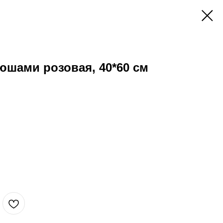
юшами розовая, 40*60 см