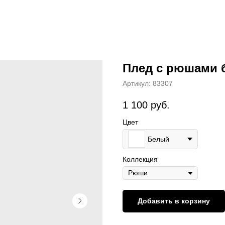
Плед с рюшами 
Артикул:
83307
1 100
руб.
Цвет
Белый
Коллекция
Добавить в корзину