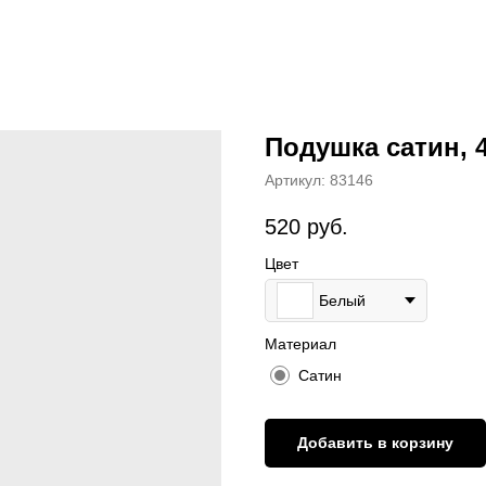
Подушка сатин, 4
Артикул:
83146
520
руб.
Цвет
Белый
Материал
Сатин
Добавить в корзину