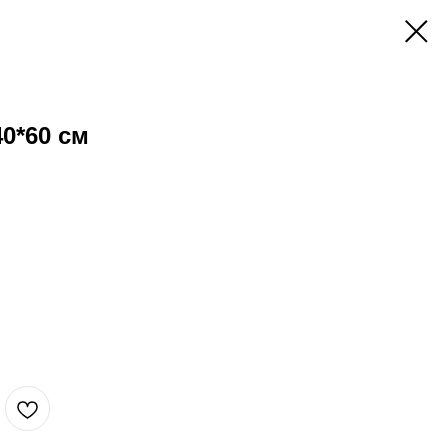
0*60 см