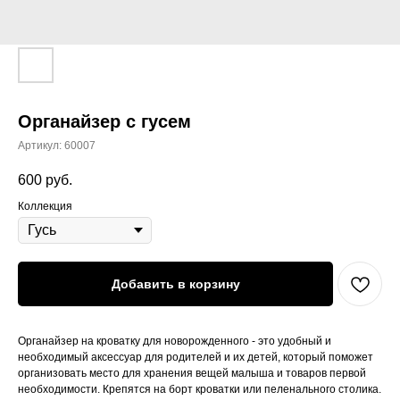
Органайзер с гусем
Артикул:
60007
600
руб.
Коллекция
Добавить в корзину
Органайзер на кроватку для новорожденного - это удобный и
необходимый аксессуар для родителей и их детей, который поможет
организовать место для хранения вещей малыша и товаров первой
необходимости. Крепятся на борт кроватки или пеленального столика.