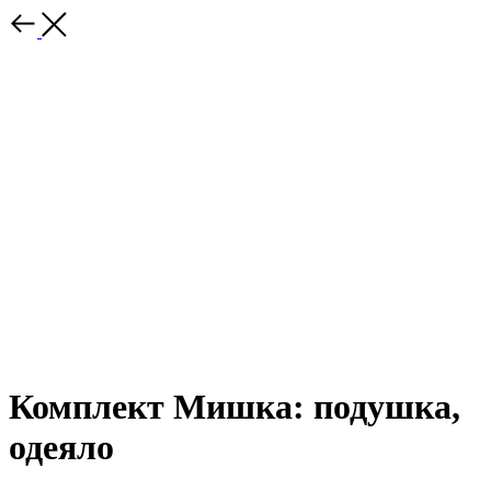
Комплект Мишка: подушка,
одеяло