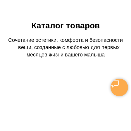
Каталог товаров
Сочетание эстетики, комфорта и безопасности
— вещи, созданные с любовью для первых
месяцев жизни вашего малыша
Игрушки