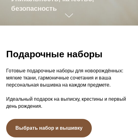
безопасность
Подарочные наборы
Готовые подарочные наборы для новорождённых:
мягкие ткани, гармоничные сочетания и ваша
персональная вышивка на каждом предмете.
Идеальный подарок на выписку, крестины и первый
день рождения.
Выбрать набор и вышивку